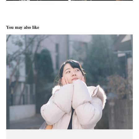
You may also like